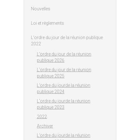
Nouvelles
Loi et règlements
L'ordre du jour de la réunion publique
2022
L'ordre du jour de la réunion
publique 2026
L'ordre du jour de la réunion
publique 2025
L'ordre du jourde la réunion
publique 2024
L'ordre du jourde la réunion
publique 2023
2022
Archiver
L'ordre du jourde la réunion