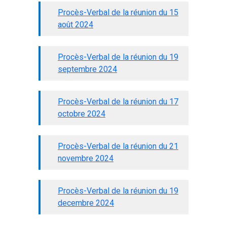
Procès-Verbal de la réunion du 15
août 2024
Procès-Verbal de la réunion du 19
septembre 2024
Procès-Verbal de la réunion du 17
octobre 2024
Procès-Verbal de la réunion du 21
novembre 2024
Procès-Verbal de la réunion du 19
decembre 2024