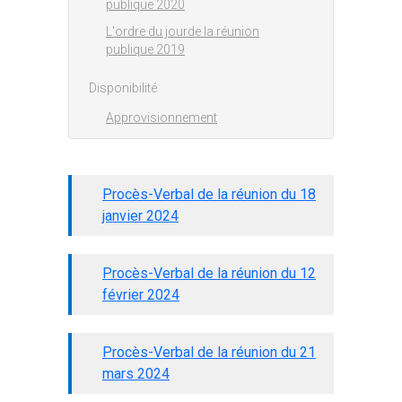
publique 2020
L'ordre du jourde la réunion
publique 2019
Disponibilité
Approvisionnement
Procès-Verbal de la réunion du 18
janvier 2024
Procès-Verbal de la réunion du 12
février 2024
Procès-Verbal de la réunion du 21
mars 2024