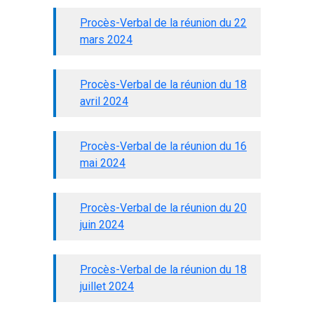
Procès-Verbal de la réunion du 22
mars 2024
Procès-Verbal de la réunion du 18
avril 2024
Procès-Verbal de la réunion du 16
mai 2024
Procès-Verbal de la réunion du 20
juin 2024
Procès-Verbal de la réunion du 18
juillet 2024