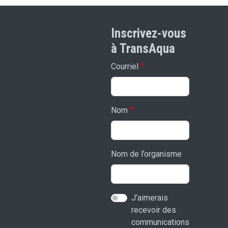
Inscrivez-vous
à TransAqua
Courriel
Nom
Nom de l’organisme
J’aimerais
recevoir des
communications