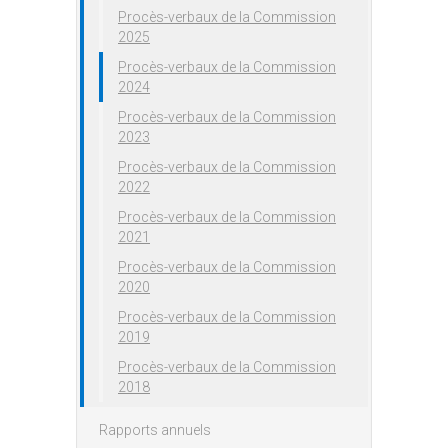
Procès-verbaux de la Commission
2025
Procès-verbaux de la Commission
2024
Procès-verbaux de la Commission
2023
Procès-verbaux de la Commission
2022
Procès-verbaux de la Commission
2021
Procès-verbaux de la Commission
2020
Procès-verbaux de la Commission
2019
Procès-verbaux de la Commission
2018
Rapports annuels