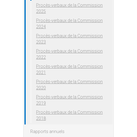
Procès-verbaux de la Commission
2025
Procès-verbaux de la Commission
2024
Procès-verbaux de la Commission
2023
Procès-verbaux de la Commission
2022
Procès-verbaux de la Commission
2021
Procès-verbaux de la Commission
2020
Procès-verbaux de la Commission
2019
Procès-verbaux de la Commission
2018
Rapports annuels