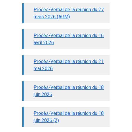
Procès-Verbal de la réunion du 27
mars 2026 (AGM)
Procès-Verbal de la réunion du 16
avril 2026
Procès-Verbal de la réunion du 21
mai 2026
Procès-Verbal de la réunion du 18
juin 2026
Procès-Verbal de la réunion du 18
juin 2026 (2)