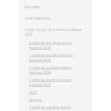
Nouvelles
Loi et règlements
L'ordre du jour de la réunion publique
2022
L'ordre du jour de la réunion
publique 2026
L'ordre du jour de la réunion
publique 2025
L'ordre du jourde la réunion
publique 2024
L'ordre du jourde la réunion
publique 2023
2022
Archiver
L'ordre du jourde la réunion