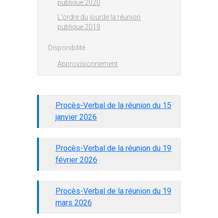
publique 2020
L'ordre du jourde la réunion
publique 2019
Disponibilité
Approvisionnement
Procès-Verbal de la réunion du 15
janvier 2026
Procès-Verbal de la réunion du 19
février 2026
Procès-Verbal de la réunion du 19
mars 2026