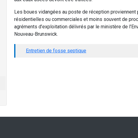
Les boues vidangées au poste de réception proviennent 
résidentielles ou commerciales et moins souvent de proc
agréments d’exploitation délivrés par le ministère de l’
Nouveau-Brunswick.
Entretien de fosse septique