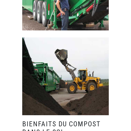
BIENFAITS DU COMPOST