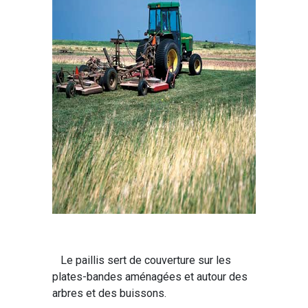
Le paillis sert de couverture sur les
plates-bandes aménagées et autour des
arbres et des buissons.