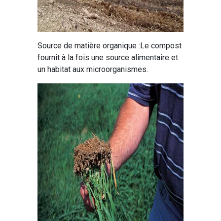
Source de matière organique :Le compost
fournit à la fois une source alimentaire et
un habitat aux microorganismes.