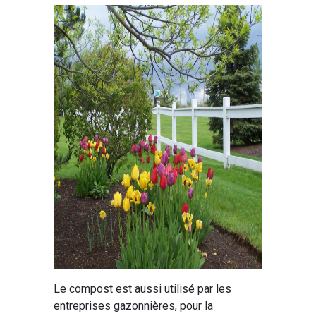
Le compost est aussi utilisé par les
entreprises gazonnières, pour la