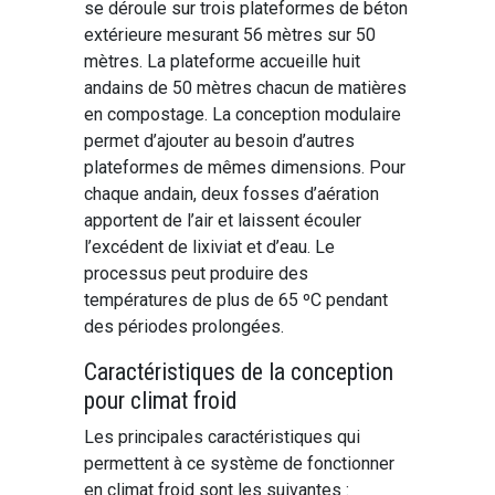
se déroule sur trois plateformes de béton
extérieure mesurant 56 mètres sur 50
mètres. La plateforme accueille huit
andains de 50 mètres chacun de matières
en compostage. La conception modulaire
permet d’ajouter au besoin d’autres
plateformes de mêmes dimensions. Pour
chaque andain, deux fosses d’aération
apportent de l’air et laissent écouler
l’excédent de lixiviat et d’eau. Le
processus peut produire des
températures de plus de 65 ºC pendant
des périodes prolongées.
Caractéristiques de la conception
pour climat froid
Les principales caractéristiques qui
permettent à ce système de fonctionner
en climat froid sont les suivantes :