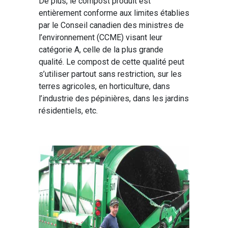
De plus, le compost produit est
entièrement conforme aux limites établies
par le Conseil canadien des ministres de
l’environnement (CCME) visant leur
catégorie A, celle de la plus grande
qualité. Le compost de cette qualité peut
s’utiliser partout sans restriction, sur les
terres agricoles, en horticulture, dans
l’industrie des pépinières, dans les jardins
résidentiels, etc.