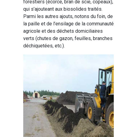
forestiers (écorce, bran de scie, copeaux),
qui s’ajouteant aux biosolides traités.
Parmi les autres ajouts, notons du foin, de
la paille et de l’ensilage de la communauté
agricole et des déchets domiciliaires
verts (chutes de gazon, feuilles, branches
déchiquetées, etc.).