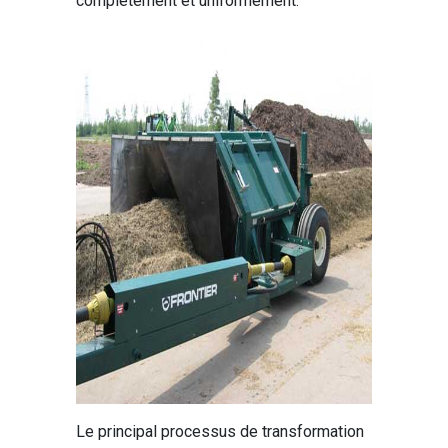
complètement et uniformément.
Le principal processus de transformation