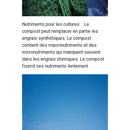
Nutriments pour les cultures : Le
compost peut remplacer en partie les
engrais synthétiques. Le compost
contient des macronutriments et des
micronutriments qui manquent souvent
dans les engrais chimiques. Le compost
fournit ces nutriments lentement.