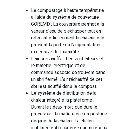
Le compostage à haute température
à l’aide du système de couverture
GOREMD : La couverture permet à la
vapeur d’eau de s’échapper tout en
retenant efficacement la chaleur; elle
prévient la perte ou l’augmentation
excessive de l’humidité.
L’air préchauffé : Les ventilateurs et
le matériel électrique et de
commande associé se trouvent dans
un abri fermé. L’air réchauffé de cet
abri est soufflé dans le compost.
Le système de distribution de la
chaleur intégré à la plateforme :
Durant les deux mois que dure le
processus, la matière en compostage
dégage de la chaleur. La chaleur
inutilisée est récupérée par un réseau