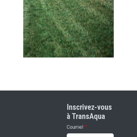
Inscrivez-vous
à TransAqua
Courriel