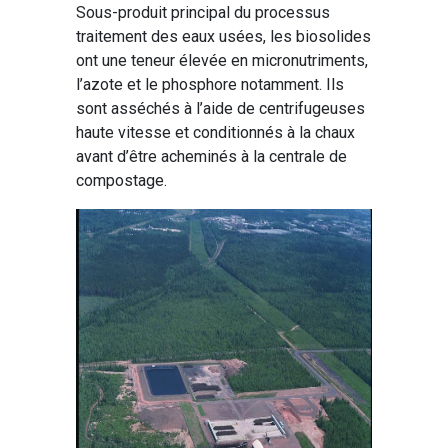
Sous-produit principal du processus
traitement des eaux usées, les biosolides
ont une teneur élevée en micronutriments,
l’azote et le phosphore notamment. Ils
sont asséchés à l’aide de centrifugeuses
haute vitesse et conditionnés à la chaux
avant d’être acheminés à la centrale de
compostage.