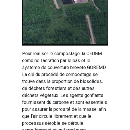
Pour réaliser le compostage, la CEUGM
combine l’aération par le bas et le
système de couverture breveté GOREMD.
La clé du procédé de compostage se
trouve dans la proportion de biosolides,
de déchets forestiers et des autres
déchets végétaux. Les agents gonflants
fournissent du carbone et sont essentiels
pour assurer la porosité de la masse, afin
que l’air circule librement et que le
processus aérobie se déroule