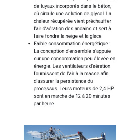
de tuyaux incorporés dans le béton,
où circule une solution de glycol. La
chaleur récupérée vient préchauffer
l’air d’aération des andains et sert à
faire fondre la neige et la glace.
Faible consommation énergétique :
La conception d’ensemble s’appuie
sur une consommation peu élevée en
énergie. Les ventilateurs d’aération
fournissent de l’air à la masse afin
d’assurer la persistance du
processus. Leurs moteurs de 2,4 HP
sont en marche de 12 à 20 minutes
par heure.