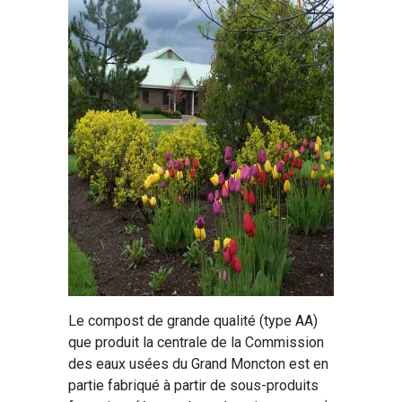
Le compost de grande qualité (type AA)
que produit la centrale de la Commission
des eaux usées du Grand Moncton est en
partie fabriqué à partir de sous-produits