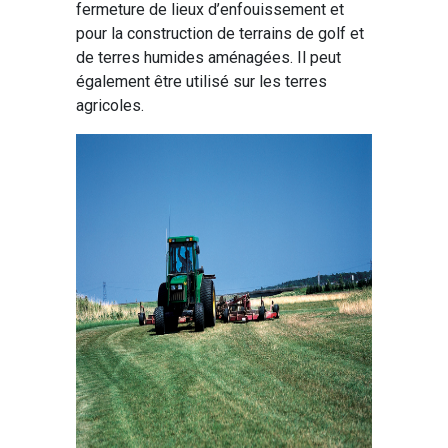
fermeture de lieux d’enfouissement et
pour la construction de terrains de golf et
de terres humides aménagées. Il peut
également être utilisé sur les terres
agricoles.