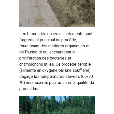
Les biosolides riches en nutriments sont
l’ingrédient principal du procédé,
fournissant des matières organiques et
de l’humidité qui encouragent la
prolifération des bactéries et
champignons utiles. Ce procédé aérobie
(alimenté en oxygène par une soufflerie)
dégage les températures élevées (65-70
ºC) nécessaires pour assurer la qualité du
produit fini.