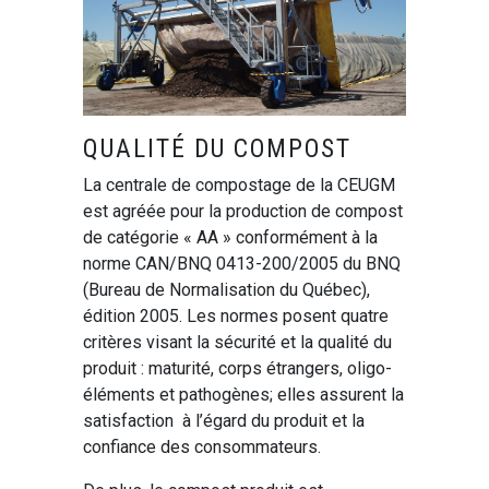
QUALITÉ DU COMPOST
La centrale de compostage de la CEUGM
est agréée pour la production de compost
de catégorie « AA » conformément à la
norme CAN/BNQ 0413-200/2005 du BNQ
(Bureau de Normalisation du Québec),
édition 2005. Les normes posent quatre
critères visant la sécurité et la qualité du
produit : maturité, corps étrangers, oligo-
éléments et pathogènes; elles assurent la
satisfaction à l’égard du produit et la
confiance des consommateurs.