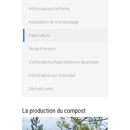
Informations tarifaires
Installation de compostage
Fabrication
Mode d'emploi
Certifications/Approbations de produit
Information sur le produit
Déchets verts
La production du compost