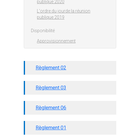
publique 2020
L'ordre du jourde la réunion
publique 2019
Disponibilité
Approvisionnement
Règlement 02
Règlement 03
Règlement 06
Règlement 01