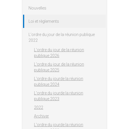
Nouvelles
Loi et règlements
L'ordre du jour de la réunion publique
2022
L'ordre du jour de la réunion
publique 2026
L'ordre du jour de la réunion
publique 2025
L'ordre du jourde la réunion
publique 2024
L'ordre du jourde la réunion
publique 2023
2022
Archiver
L'ordre du jourde la réunion