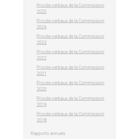
Procès-verbaux de la Commission
2025
Procès-verbaux de la Commission
2024
Procès-verbaux de la Commission
2023
Procès-verbaux de la Commission
2022
Procès-verbaux de la Commission
2021
Procès-verbaux de la Commission
2020
Procès-verbaux de la Commission
2019
Procès-verbaux de la Commission
2018
Rapports annuels