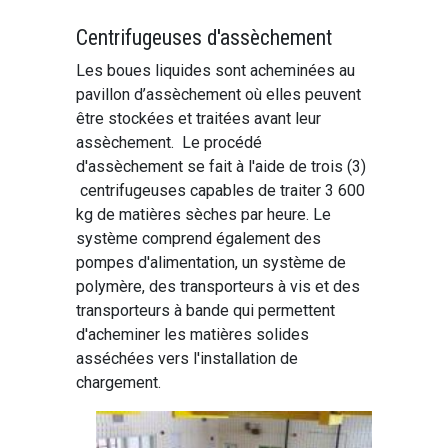
Centrifugeuses d'assèchement
Les boues liquides sont acheminées au
pavillon d’assèchement où elles peuvent
être stockées et traitées avant leur
assèchement. Le procédé
d'assèchement se fait à l'aide de trois (3)
centrifugeuses capables de traiter 3 600
kg de matières sèches par heure. Le
système comprend également des
pompes d'alimentation, un système de
polymère, des transporteurs à vis et des
transporteurs à bande qui permettent
d'acheminer les matières solides
asséchées vers l'installation de
chargement.