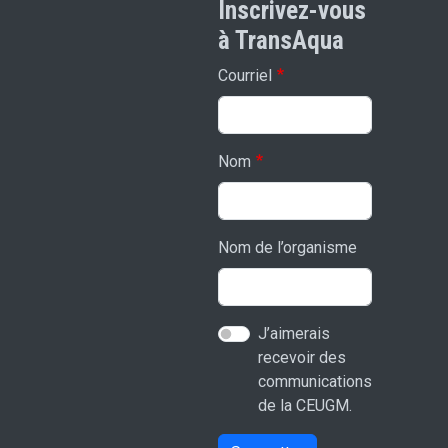
Inscrivez-vous
à TransAqua
Courriel
Nom
Nom de l’organisme
J’aimerais
recevoir des
communications
de la CEUGM.