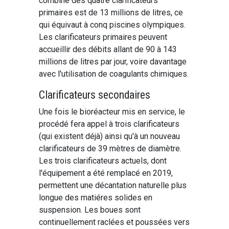
combiné des quatre clarificateurs
primaires est de 13 millions de litres, ce
qui équivaut à conq piscines olympiques.
Les clarificateurs primaires peuvent
accueillir des débits allant de 90 à 143
millions de litres par jour, voire davantage
avec l'utilisation de coagulants chimiques.
Clarificateurs secondaires
Une fois le bioréacteur mis en service, le
procédé fera appel à trois clarificateurs
(qui existent déjà) ainsi qu'à un nouveau
clarificateurs de 39 mètres de diamètre.
Les trois clarificateurs actuels, dont
l'équipement a été remplacé en 2019,
permettent une décantation naturelle plus
longue des matiéres solides en
suspension. Les boues sont
continuellement raclées et poussées vers