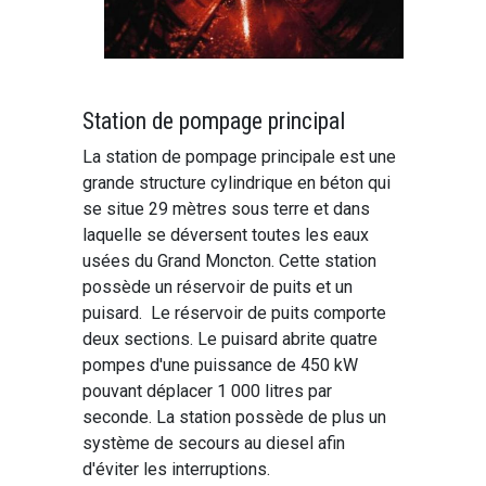
Station de pompage principal
La station de pompage principale est une
grande structure cylindrique en béton qui
se situe 29 mètres sous terre et dans
laquelle se déversent toutes les eaux
usées du Grand Moncton. Cette station
possède un réservoir de puits et un
puisard. Le réservoir de puits comporte
deux sections. Le puisard abrite quatre
pompes d'une puissance de 450 kW
pouvant déplacer 1 000 litres par
seconde. La station possède de plus un
système de secours au diesel afin
d'éviter les interruptions.