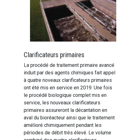
Clarificateurs primaires
La procédé de traitement primaire avancé
induit par des agents chimiques fait appel
à quatre noveaux clarificateurs primaires
ont été mis en service en 2019. Une fois
le procédé biologique complet mis en
service, les nouveaux clarificateurs
primaires assureront la décantation en
aval du bioréacteur ainsi que le traitement
amélioré chimiquement pendant les
périodes de débit trés élevé. Le volume