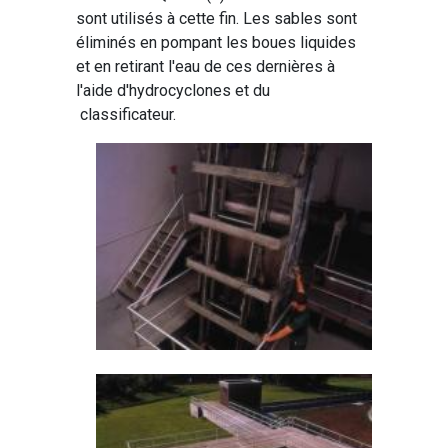
sont utilisés à cette fin. Les sables sont
éliminés en pompant les boues liquides
et en retirant l'eau de ces dernières à
l'aide d'hydrocyclones et du
classificateur.