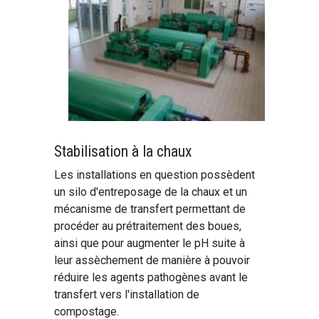
Stabilisation à la chaux
Les installations en question possèdent
un silo d'entreposage de la chaux et un
mécanisme de transfert permettant de
procéder au prétraitement des boues,
ainsi que pour augmenter le pH suite à
leur assèchement de manière à pouvoir
réduire les agents pathogènes avant le
transfert vers l'installation de
compostage.