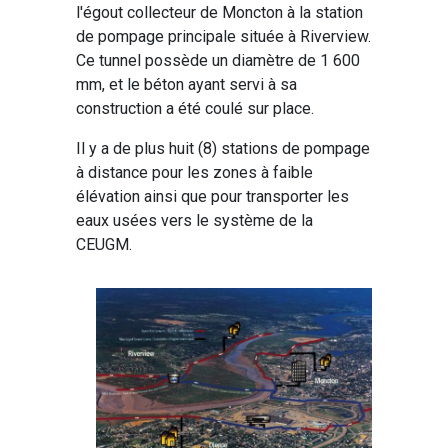
l'égout collecteur de Moncton à la station
de pompage principale située à Riverview.
Ce tunnel possède un diamètre de 1 600
mm, et le béton ayant servi à sa
construction a été coulé sur place.
Il y a de plus huit (8) stations de pompage
à distance pour les zones à faible
élévation ainsi que pour transporter les
eaux usées vers le système de la
CEUGM.