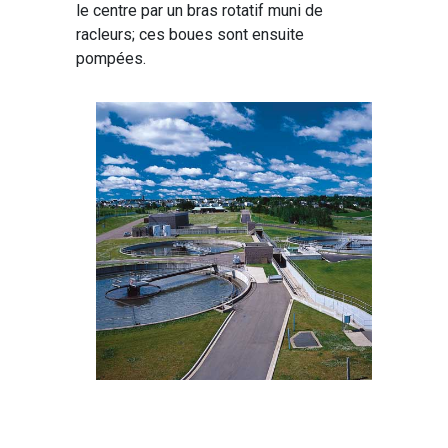
le centre par un bras rotatif muni de
racleurs; ces boues sont ensuite
pompées.