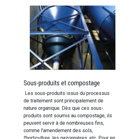
Sous-produits et compostage
Les sous-produits issus du processus
de traitement sont principalement de
nature organique. Dès que ces sous-
produits sont soumis au compostage, ils
peuvent servir à de nombreuses fins,
comme l'amendement des sols,
l'horticulture, les gazonnières, etc. Pour en