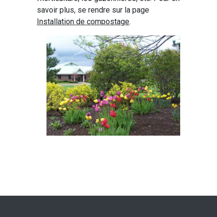
savoir plus, se rendre sur la page
Installation de compostage
.