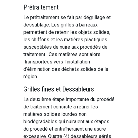
Prétraitement
Le prétraitement se fait par dégrillage et
dessablage. Les grilles à barreaux
permettent de retenir les objets solides,
les chiffons et les matières plastiques
susceptibles de nuire aux procédés de
traitement. Ces matières sont alors
transportées vers l'installation
d'élimination des déchets solides de la
région.
Grilles fines et Dessableurs
La deuxième étape importante du procédé
de traitement consiste à retirer les
matières solides lourdes non
biodégradables qui nuiraient aux étapes
du procédé et entraîneraient une usure
excessive. Quatre (4) dessableurs aérés