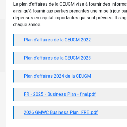
Le plan d’affaires de la CEUGM vise à fournir des informa
ainsi qu’à fournir aux parties prenantes une mise à jour sur 
dépenses en capital importantes qui sont prévues. Il s’agi
chaque année.
Plan d'affaires de la CEUGM 2022
Plan d'affaires de la CEUGM 2023
Plan d’affaires 2024 de la CEUGM
FR - 2025 - Business Plan - final.pdf
2026 GMWC Business Plan_FRE .pdf