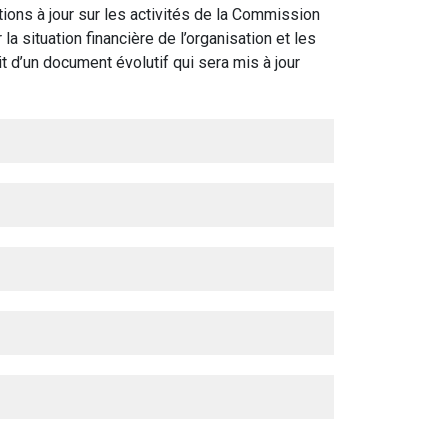
tions à jour sur les activités de la Commission
la situation financière de l’organisation et les
t d’un document évolutif qui sera mis à jour