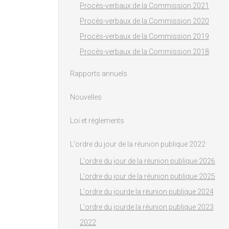
Procès-verbaux de la Commission 2021
Procès-verbaux de la Commission 2020
Procès-verbaux de la Commission 2019
Procès-verbaux de la Commission 2018
Rapports annuels
Nouvelles
Loi et règlements
L'ordre du jour de la réunion publique 2022
L'ordre du jour de la réunion publique 2026
L'ordre du jour de la réunion publique 2025
L'ordre du jourde la réunion publique 2024
L'ordre du jourde la réunion publique 2023
2022