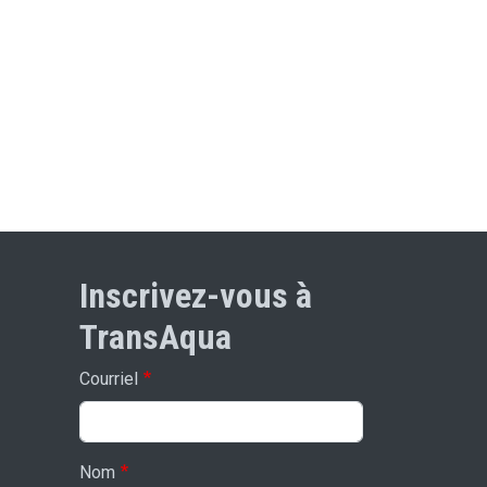
Inscrivez-vous à
TransAqua
Courriel
Nom