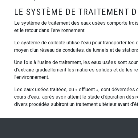
LE SYSTÈME DE TRAITEMENT D
Le système de traitement des eaux usées comporte trois é
et le retour dans l’environnement.
Le système de collecte utilise l’eau pour transporter les
moyen d’un réseau de conduites, de tunnels et de statio
Une fois à l’usine de traitement, les eaux usées sont so
d’extraire graduellement les matières solides et de les
l’environnement.
Les eaux usées traitées, ou « effluent », sont déversées 
cours d’eau, après avoir atteint le stade d’épuration désir
divers procédés subiront un traitement ultérieur avant d’êt