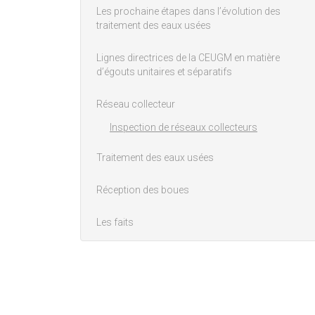
Les prochaine étapes dans l’évolution des
traitement des eaux usées
Lignes directrices de la CEUGM en matière
d’égouts unitaires et séparatifs
Réseau collecteur
Inspection de réseaux collecteurs
Traitement des eaux usées
Réception des boues
Les faits