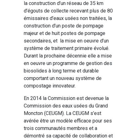
la construction d’un réseau de 35 km
d’égouts de collecte recevant plus de 80
émissaires d’eaux usées non traitées, la
construction d’un poste de pompage
majeur et de huit postes de pompage
secondaires, et la mise en oeuvre d’un
système de traitement primaire évolué.
Durant la prochaine décennie elle a mise
en oeuvre un programme de gestion des
biosolides à long terme et durable
comportant un nouveau système de
compostage innovateur.
En 2014 la Commission est devenue la
Commission des eaux usées du Grand
Moncton (CEUGM). La CEUGM s’est
avérée être un modèle efficace pour ses
trois communautés membres et a
démontré sa capacité de collaboration et