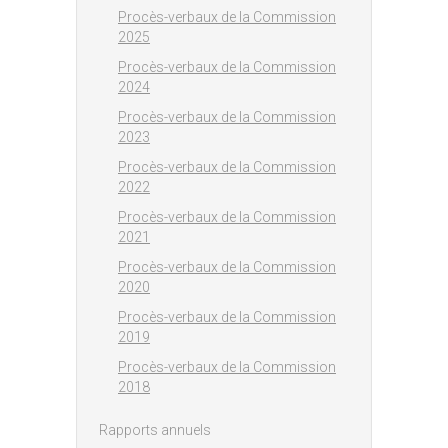
Procès-verbaux de la Commission
2025
Procès-verbaux de la Commission
2024
Procès-verbaux de la Commission
2023
Procès-verbaux de la Commission
2022
Procès-verbaux de la Commission
2021
Procès-verbaux de la Commission
2020
Procès-verbaux de la Commission
2019
Procès-verbaux de la Commission
2018
Rapports annuels