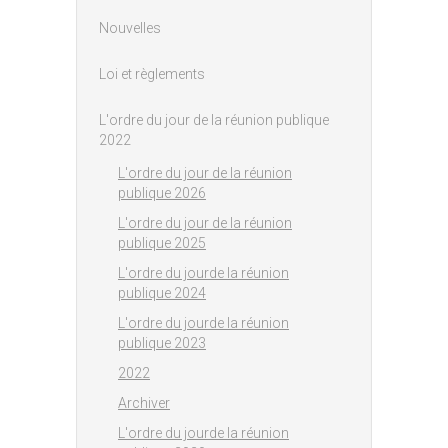
Nouvelles
Loi et règlements
L'ordre du jour de la réunion publique
2022
L'ordre du jour de la réunion
publique 2026
L'ordre du jour de la réunion
publique 2025
L'ordre du jourde la réunion
publique 2024
L'ordre du jourde la réunion
publique 2023
2022
Archiver
L'ordre du jourde la réunion