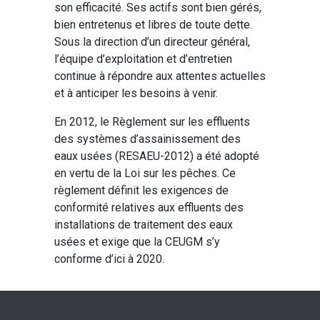
son efficacité. Ses actifs sont bien gérés,
bien entretenus et libres de toute dette.
Sous la direction d’un directeur général,
l’équipe d’exploitation et d’entretien
continue à répondre aux attentes actuelles
et à anticiper les besoins à venir.
En 2012, le Règlement sur les effluents
des systèmes d’assainissement des
eaux usées (RESAEU-2012) a été adopté
en vertu de la Loi sur les pêches. Ce
règlement définit les exigences de
conformité relatives aux effluents des
installations de traitement des eaux
usées et exige que la CEUGM s’y
conforme d’ici à 2020.