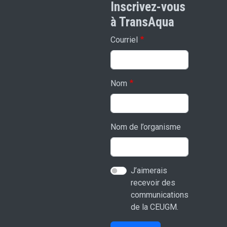
Inscrivez-vous
à TransAqua
Courriel
Nom
Nom de l’organisme
J’aimerais
recevoir des
communications
de la CEUGM.