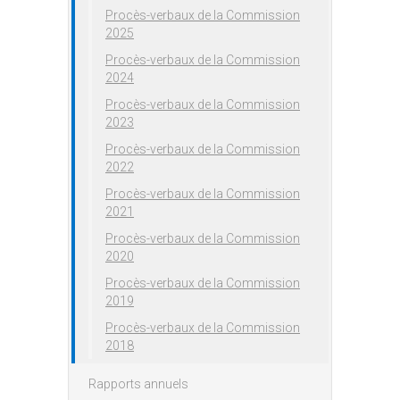
Procès-verbaux de la Commission
2025
Procès-verbaux de la Commission
2024
Procès-verbaux de la Commission
2023
Procès-verbaux de la Commission
2022
Procès-verbaux de la Commission
2021
Procès-verbaux de la Commission
2020
Procès-verbaux de la Commission
2019
Procès-verbaux de la Commission
2018
Rapports annuels