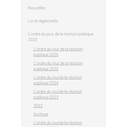
Nouvelles
Loi et règlements
L'ordre du jour de la réunion publique
2022
L'ordre du jour de la réunion
publique 2026
L'ordre du jour de la réunion
publique 2025
L'ordre du jourde la réunion
publique 2024
L'ordre du jourde la réunion
publique 2023
2022
Archiver
L'ordre du jourde la réunion