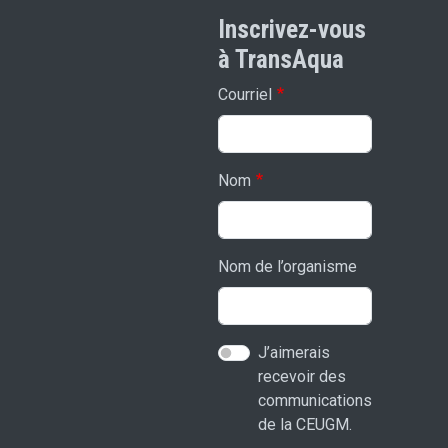
Inscrivez-vous
à TransAqua
Courriel
Nom
Nom de l’organisme
J’aimerais
recevoir des
communications
de la CEUGM.