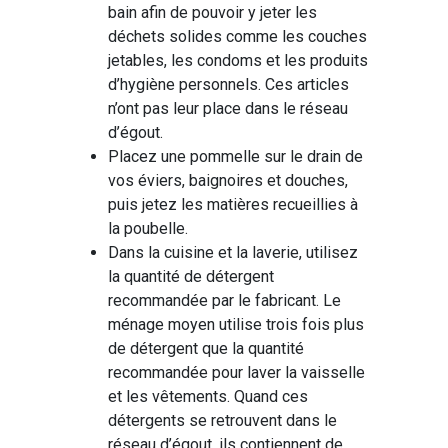
bain afin de pouvoir y jeter les
déchets solides comme les couches
jetables, les condoms et les produits
d’hygiène personnels. Ces articles
n’ont pas leur place dans le réseau
d’égout.
Placez une pommelle sur le drain de
vos éviers, baignoires et douches,
puis jetez les matières recueillies à
la poubelle.
Dans la cuisine et la laverie, utilisez
la quantité de détergent
recommandée par le fabricant. Le
ménage moyen utilise trois fois plus
de détergent que la quantité
recommandée pour laver la vaisselle
et les vêtements. Quand ces
détergents se retrouvent dans le
réseau d’égout, ils contiennent de