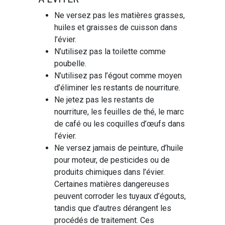
Ne versez pas les matières grasses,
huiles et graisses de cuisson dans
l’évier.
N’utilisez pas la toilette comme
poubelle.
N’utilisez pas l’égout comme moyen
d’éliminer les restants de nourriture.
Ne jetez pas les restants de
nourriture, les feuilles de thé, le marc
de café ou les coquilles d’œufs dans
l’évier.
Ne versez jamais de peinture, d’huile
pour moteur, de pesticides ou de
produits chimiques dans l’évier.
Certaines matières dangereuses
peuvent corroder les tuyaux d’égouts,
tandis que d’autres dérangent les
procédés de traitement. Ces