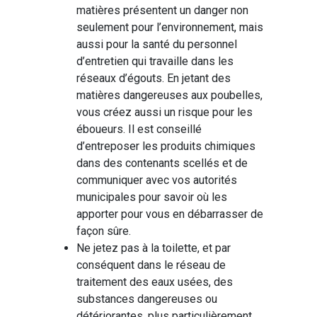
matières présentent un danger non
seulement pour l’environnement, mais
aussi pour la santé du personnel
d’entretien qui travaille dans les
réseaux d’égouts. En jetant des
matières dangereuses aux poubelles,
vous créez aussi un risque pour les
éboueurs. Il est conseillé
d’entreposer les produits chimiques
dans des contenants scellés et de
communiquer avec vos autorités
municipales pour savoir où les
apporter pour vous en débarrasser de
façon sûre.
Ne jetez pas à la toilette, et par
conséquent dans le réseau de
traitement des eaux usées, des
substances dangereuses ou
détériorantes, plus particulièrement…