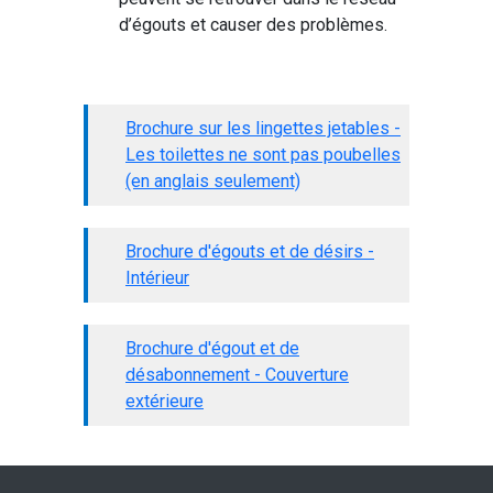
d’égouts et causer des problèmes.
Brochure sur les lingettes jetables -
Les toilettes ne sont pas poubelles
(en anglais seulement)
Brochure d'égouts et de désirs -
Intérieur
Brochure d'égout et de
désabonnement - Couverture
extérieure