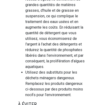
grandes quantités de matières
grasses, d’huile et de graisse en
suspension, ce qui complique le
traitement des eaux usées et en
augmente les coûts. En réduisant la
quantité de détergent que vous
utilisez, vous économiserez de
l’argent à l’achat des détergents et
réduirez la quantité de phosphates
libérés dans l’environnement, et par
conséquent, la prolifération d’algues
aquatiques.
Utilisez des substituts pour les
déchets ménagers dangereux.
Remplacez les produits dangereux
ci-dessous par des produits moins
nocifs pour l’environnement.
À ÉVITER