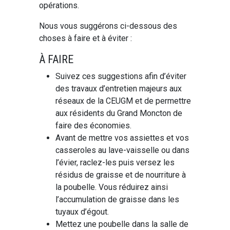
opérations.
Nous vous suggérons ci-dessous des
choses à faire et à éviter :
À FAIRE
Suivez ces suggestions afin d’éviter
des travaux d’entretien majeurs aux
réseaux de la CEUGM et de permettre
aux résidents du Grand Moncton de
faire des économies.
Avant de mettre vos assiettes et vos
casseroles au lave-vaisselle ou dans
l’évier, raclez-les puis versez les
résidus de graisse et de nourriture à
la poubelle. Vous réduirez ainsi
l’accumulation de graisse dans les
tuyaux d’égout.
Mettez une poubelle dans la salle de