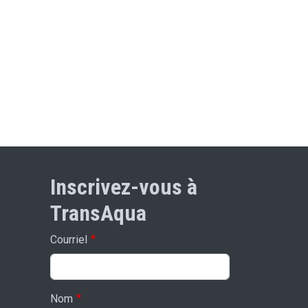
Inscrivez-vous à
TransAqua
Courriel
Nom