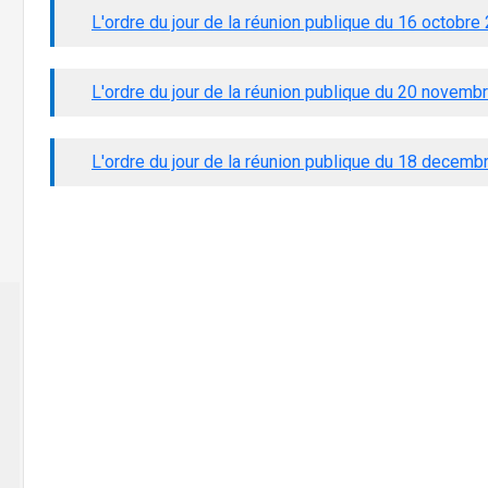
L'ordre du jour de la réunion publique du 16 octobre
L'ordre du jour de la réunion publique du 20 novemb
L'ordre du jour de la réunion publique du 18 decem