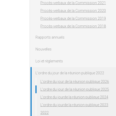
Procès-verbaux de la Commission 2021
Procès-verbaux de la Commission 2020
Procès-verbaux de la Commission 2019
Procès-verbaux de la Commission 2018
Rapports annuels
Nouvelles
Loi et règlements
L'ordre du jour de la réunion publique 2022
L'ordre du jour de la réunion publique 2026
L'ordre du jour de la réunion publique 2025
L'ordre du jourde la réunion publique 2024
L'ordre du jourde la réunion publique 2023
2022