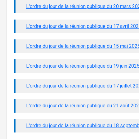
L'ordre du jour de la réunion publique du 20 mars 20
L'ordre du jour de la réunion publique du 17 avril 20
L'ordre du jour de la réunion publique du 15 mai 202
L'ordre du jour de la réunion publique du 19 juin 202
L'ordre du jour de la réunion publique du 17 juillet 2
L'ordre du jour de la réunion publique du 21 août 20
L'ordre du jour de la réunion publique du 18 septem