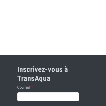
Inscrivez-vous à
TransAqua
Courriel