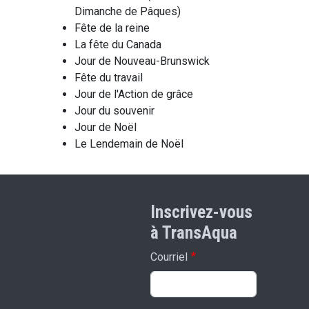
Dimanche de Pâques)
Fête de la reine
La fête du Canada
Jour de Nouveau-Brunswick
Fête du travail
Jour de l'Action de grâce
Jour du souvenir
Jour de Noël
Le Lendemain de Noël
Inscrivez-vous
à TransAqua
Courriel