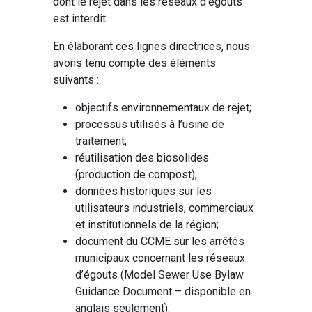
dont le rejet dans les réseaux d’égouts
est interdit.
En élaborant ces lignes directrices, nous
avons tenu compte des éléments
suivants :
objectifs environnementaux de rejet;
processus utilisés à l’usine de
traitement;
réutilisation des biosolides
(production de compost);
données historiques sur les
utilisateurs industriels, commerciaux
et institutionnels de la région;
document du CCME sur les arrêtés
municipaux concernant les réseaux
d’égouts (Model Sewer Use Bylaw
Guidance Document – disponible en
anglais seulement).