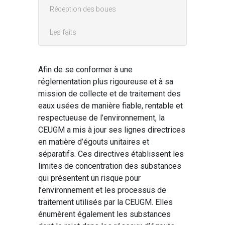
Réception des boues
Les faits
Afin de se conformer à une
réglementation plus rigoureuse et à sa
mission de collecte et de traitement des
eaux usées de manière fiable, rentable et
respectueuse de l’environnement, la
CEUGM a mis à jour ses lignes directrices
en matière d’égouts unitaires et
séparatifs. Ces directives établissent les
limites de concentration des substances
qui présentent un risque pour
l’environnement et les processus de
traitement utilisés par la CEUGM. Elles
énumèrent également les substances