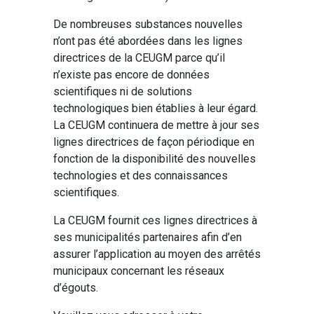
De nombreuses substances nouvelles
n’ont pas été abordées dans les lignes
directrices de la CEUGM parce qu’il
n’existe pas encore de données
scientifiques ni de solutions
technologiques bien établies à leur égard.
La CEUGM continuera de mettre à jour ses
lignes directrices de façon périodique en
fonction de la disponibilité des nouvelles
technologies et des connaissances
scientifiques.
La CEUGM fournit ces lignes directrices à
ses municipalités partenaires afin d’en
assurer l’application au moyen des arrêtés
municipaux concernant les réseaux
d’égouts.