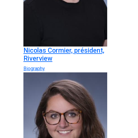
Nicolas Cormier, président,
Riverview
Biography