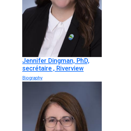
Jennifer Dingman, PhD,
secrétaire , Riverview
Biography