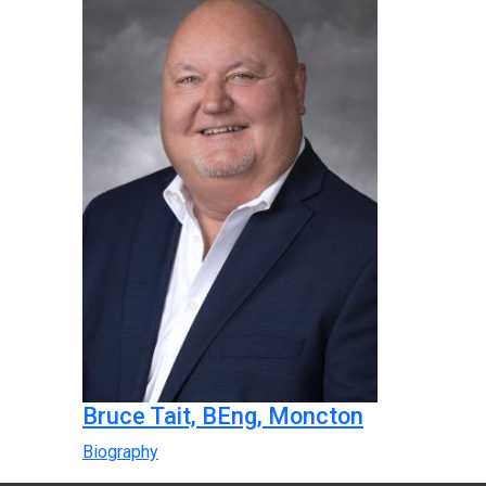
Bruce Tait, BEng, Moncton
Biography