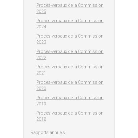
Procès-verbaux de la Commission
2025
Procès-verbaux de la Commission
2024
Procès-verbaux de la Commission
2023
Procès-verbaux de la Commission
2022
Procès-verbaux de la Commission
2021
Procès-verbaux de la Commission
2020
Procès-verbaux de la Commission
2019
Procès-verbaux de la Commission
2018
Rapports annuels