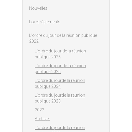
Nouvelles
Loi et règlements
L'ordre du jour de la réunion publique
2022
L'ordre du jour de la réunion
publique 2026
L'ordre du jour de la réunion
publique 2025
L'ordre du jourde la réunion
publique 2024
L'ordre du jourde la réunion
publique 2023
2022
Archiver
L'ordre du jourde la réunion