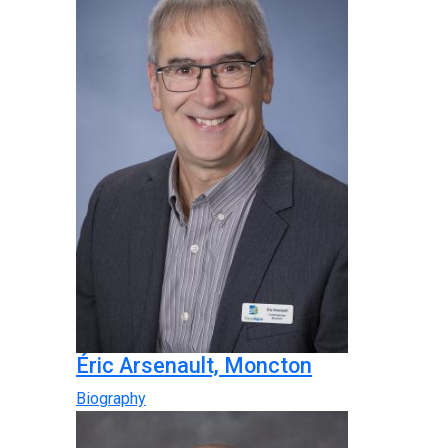
Éric Arsenault, Moncton
Biography